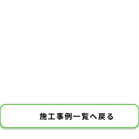
施工事例一覧へ戻る