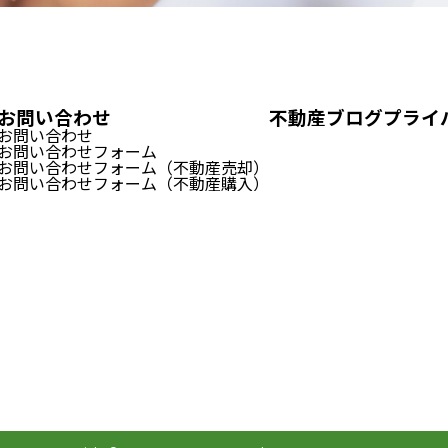
お問い合わせ
不動産ブログ
プライ
お問い合わせ
お問い合わせフォーム
お問い合わせフォーム（不動産売却）
お問い合わせフォーム（不動産購入）