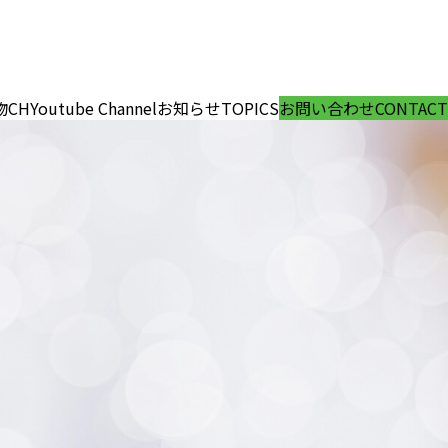
物CH
Youtube Channel
お知らせ
TOPICS
お問い合わせ
CONTACT