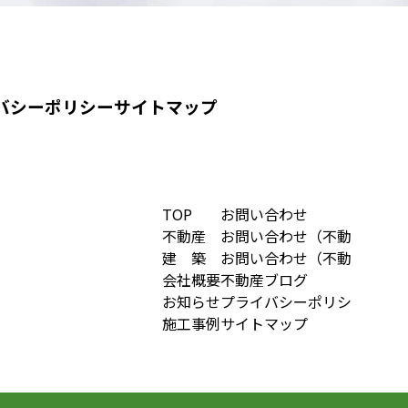
バシーポリシー
サイトマップ
TOP
お問い合わせ
不動産
お問い合わせ（不動産売却
建 築
お問い合わせ（不動産購入
会社概要
不動産ブログ
お知らせ
プライバシーポリシー
施工事例
サイトマップ