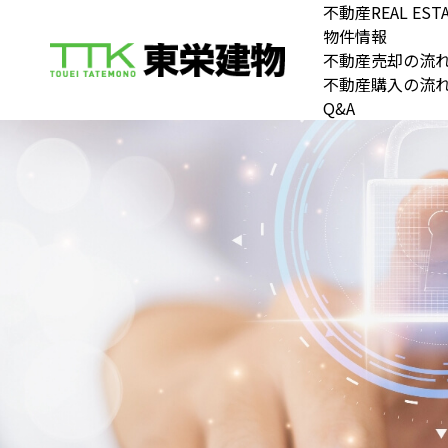
不動産
REAL EST
物件情報
不動産売却の流
不動産購入の流
Q&A