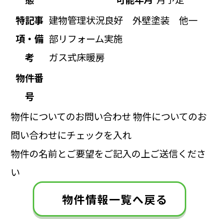
特記事
建物管理状況良好 外壁塗装 他一
項・備
部リフォーム実施
考
ガス式床暖房
物件番
号
物件についてのお問い合わせ
物件についてのお
問い合わせにチェックを入れ
物件の名前とご要望をご記入の上ご送信くださ
い
物件情報一覧へ戻る