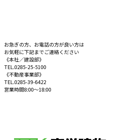
お急ぎの方、お電話の方が良い方は
お気軽に下記までご連絡ください
《本社／建設部》
TEL.
0285-25-5100
《不動産事業部》
TEL.
0285-39-6422
営業時間
8:00～18:00