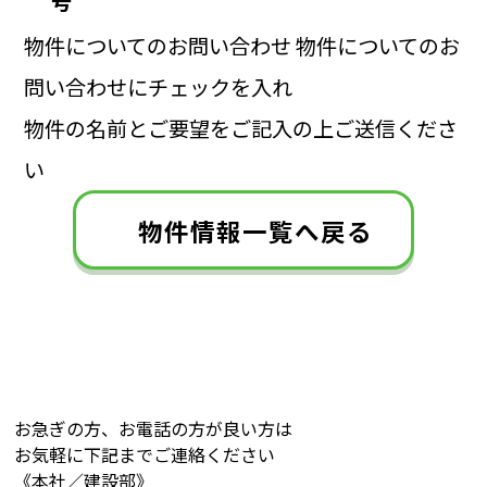
号
物件についてのお問い合わせ
物件についてのお
問い合わせにチェックを入れ
物件の名前とご要望をご記入の上ご送信くださ
い
物件情報一覧へ戻る
お急ぎの方、お電話の方が良い方は
お気軽に下記までご連絡ください
《本社／建設部》