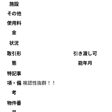
施設
その他
使用料
金
状況
取引形
引き渡し可
態
能年月
特記事
項・備
視認性抜群！！
考
物件番