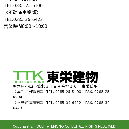
TEL.
0285-25-5100
《不動産事業部》
TEL.
0285-39-6422
営業時間
8:00～18:00
栃木県小山市城北３丁目４番地１６ 東栄ビル
《本社／建設部》
TEL. 0285-25-5100 FAX. 0285-25-
8884
《不動産事業部》
TEL. 0285-39-6422 FAX. 0285-39-
6423
Copyright © TOUEI TATEMONO Co.,Ltd. ALL RIGHTS RESERVED.