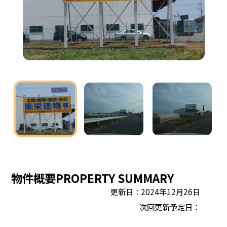
物件概要
PROPERTY SUMMARY
更新日：2024年12月26日
次回更新予定日：